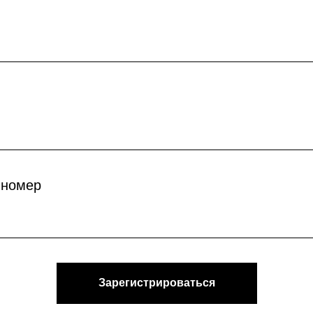
 номер
Зарегистрироваться