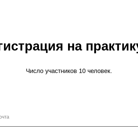
гистрация на практик
Число участников 10 человек.