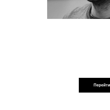
Перейти