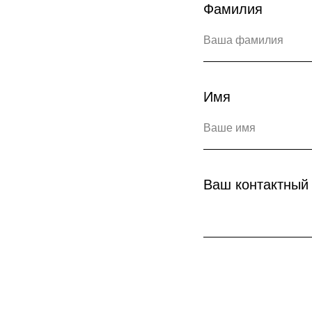
Фамилия
Имя
Ваш контактный