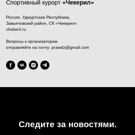
Спортивный курорт
«Чекерил»
Россия, Удмуртская Республика,
Завьяловский район, СК «Чекерил»
chekeril.ru
Вопросы к организаторам
отправляйте на почту: prawdz@gmail.com
Следите за новостями.