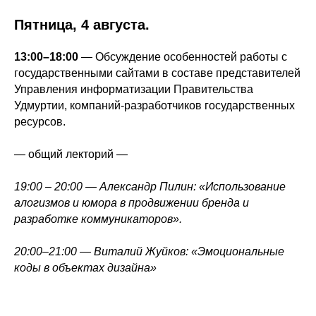
Пятница, 4 августа.
13:00–18:00
— Обсуждение особенностей работы с
государственными сайтами в составе представителей
Управления информатизации Правительства
Удмуртии, компаний-разработчиков государственных
ресурсов.
— общий лекторий —
19:00 – 20:00 — Александр Пилин: «Использование
алогизмов и юмора в продвижении бренда и
разработке коммуникаторов».
20:00–21:00 — Виталий Жуйков: «Эмоциональные
коды в объектах дизайна»