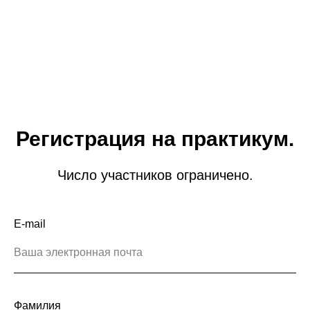
Регистрация на практикум.
Число участников ограничено.
E-mail
Фамилия