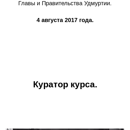
Главы и Правительства Удмуртии.
4 августа 2017 года.
Куратор курса.