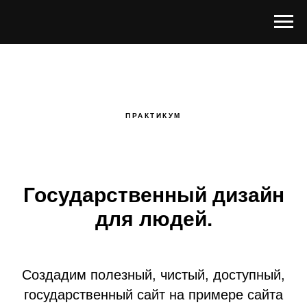
ПРАКТИКУМ
Государственный дизайн
для людей.
Создадим полезный, чистый, доступный,
государственный сайт на примере сайта