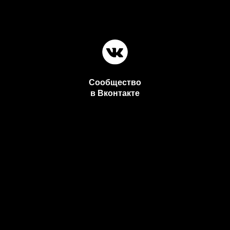
Сообщество
в Вконтакте