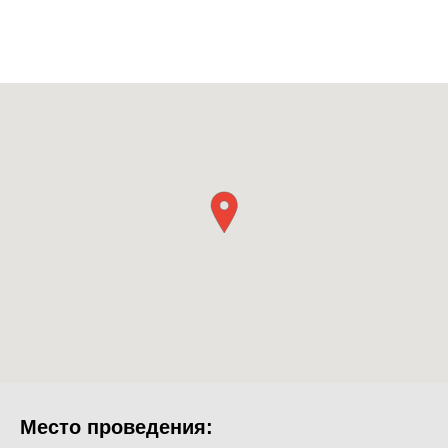
Место проведения: