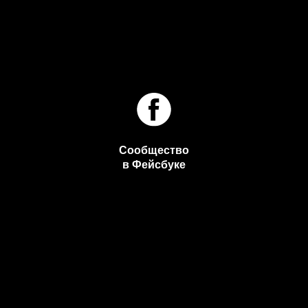
Сообщество
в Фейсбуке