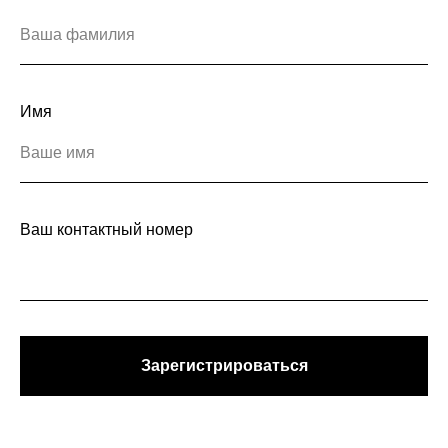
Имя
Ваш контактный номер
Зарегистрироваться