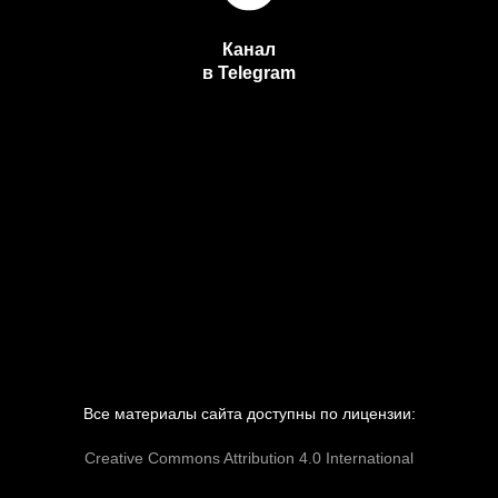
Канал
в Telegram
Все материалы сайта доступны по лицензии:
Creative Commons Attribution 4.0 International