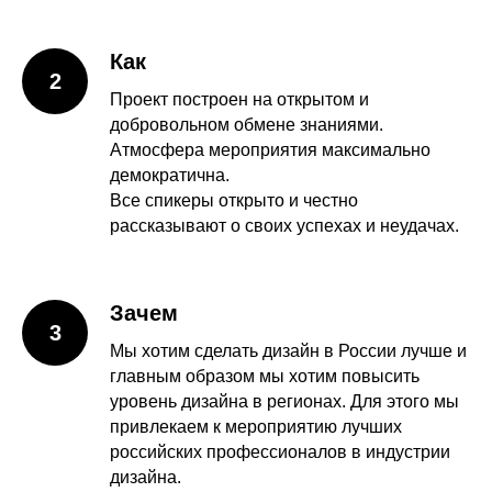
Как
2
Проект построен на открытом и
добровольном обмене знаниями.
Атмосфера мероприятия максимально
демократична.
Все спикеры открыто и честно
рассказывают о своих успехах и неудачах.
Зачем
3
Мы хотим сделать дизайн в России лучше и
главным образом мы хотим повысить
уровень дизайна в регионах. Для этого мы
привлекаем к мероприятию лучших
российских профессионалов в индустрии
дизайна.