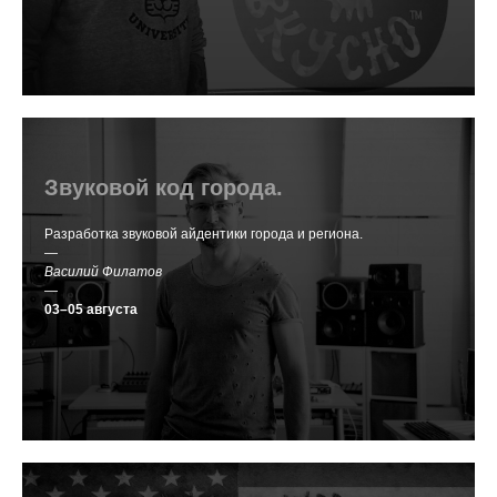
Звуковой код города.
Разработка звуковой айдентики города и региона.
—
Василий Филатов
—
03–05 августа