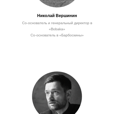
Николай Вершинин
Со-основатель и генеральный директор в
«Bobaka»
Со-основатель в «Барбоскины»