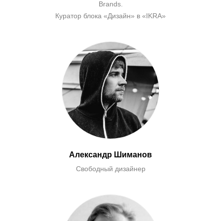
Brands.
Куратор блока «Дизайн» в «IKRA»
Александр Шиманов
Свободный дизайнер