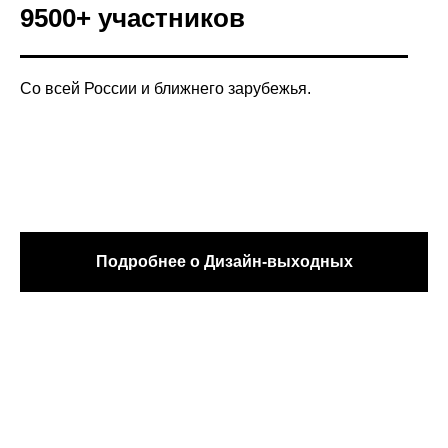
9500+ участников
Со всей России и ближнего зарубежья.
Подробнее о Дизайн-выходных