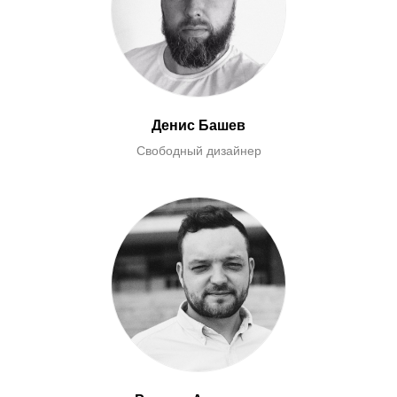
Денис Башев
Свободный дизайнер