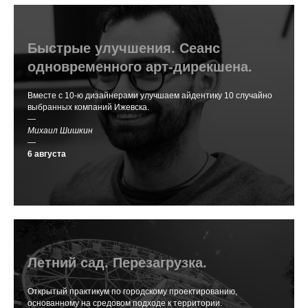
Быстрые улучшения. Сеанс
одновременного арт-дирекшена.
Вместе с 10-ю дизайнерами улучшаем айдентику 10 случайно
выбранных компаний Ижевска.
—
Михаил Шишкин
—
6 августа
Летний сад. Перезагрузка.
Открытый практикум по городскому проектированию,
основанному на средовом подходе к территории.