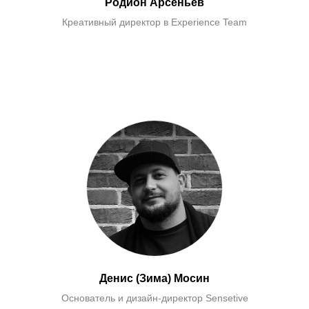
Родион Арсеньев
Креативный директор в Experience Team
Денис (Зима) Мосин
Основатель и дизайн-директор Sensetive