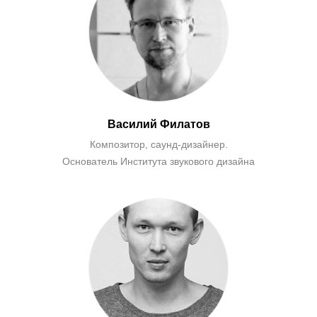
Василий Филатов
Композитор, саунд-дизайнер.
Основатель Института звукового дизайна