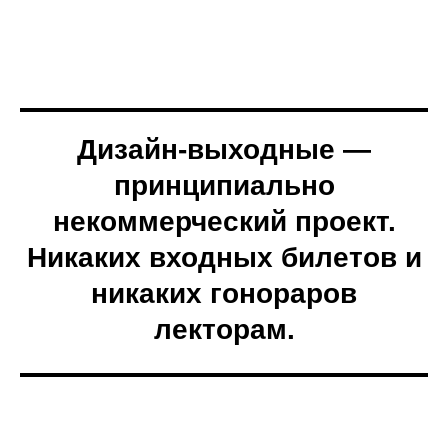
Дизайн-выходные —
принципиально
некоммерческий проект.
Никаких входных билетов и
никаких гонораров
лекторам.