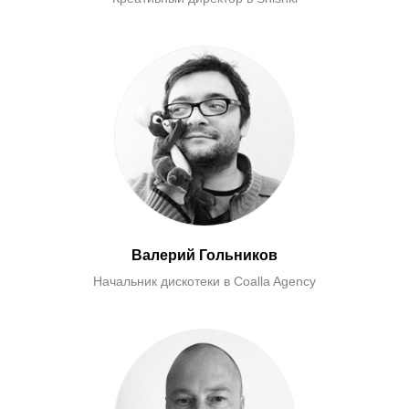
Валерий Гольников
Начальник дискотеки в Сoalla Agency