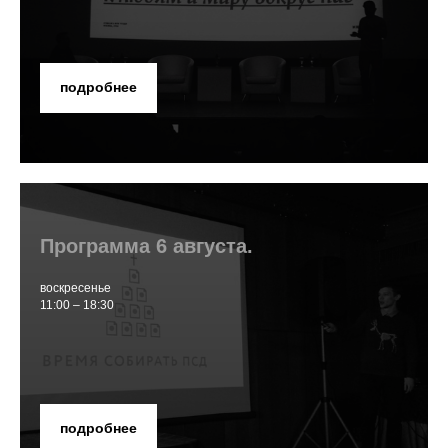
подробнее
Программа 6 августа.
воскресенье
11:00 – 18:30
подробнее