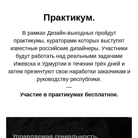
Практикум.
В рамках Дизайн-выходных пройдут
практикумы, кураторами которых выступят
известные российские дизайнеры. Участники
будут работать над реальными задачами
Ижевска и Удмуртии в течении трёх дней и
затем презентуют свои наработки заказчикам и
руководству республики.
—
Участие в практикумах бесплатное.
Управляемая гениальность.