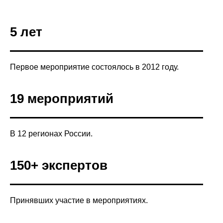
5 лет
Первое мероприятие состоялось в 2012 году.
19 мероприятий
В 12 регионах России.
150+ экспертов
Принявших участие в мероприятиях.