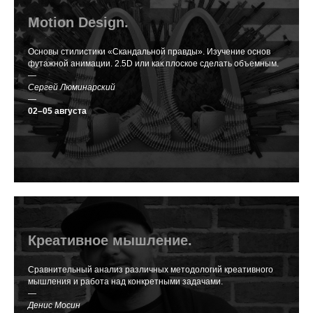
Motion Design.
Основы стилистики «Скандальной правды». Изучение основ
футажной анимации. 2.5D или как плоское сделать объемным.
—
Сергей Люминарский
—
02–05 августа
Креативное мышление.
Сравнительный анализ различных методологий креативного
мышления и работа над конкретными задачами.
—
Денис Мосин