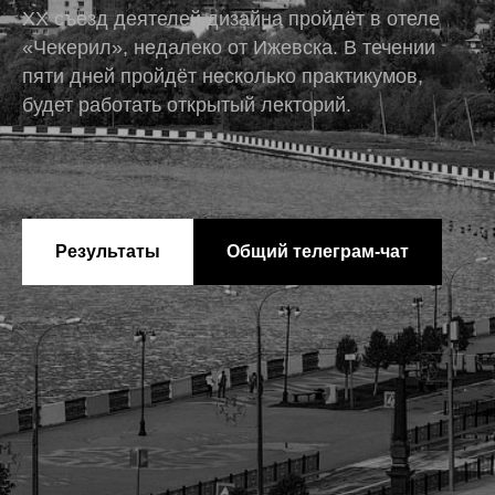
XX съезд деятелей дизайна пройдёт в отеле
«Чекерил», недалеко от Ижевска. В течении
пяти дней пройдёт несколько практикумов,
будет работать открытый лекторий.
Результаты
Общий телеграм-чат