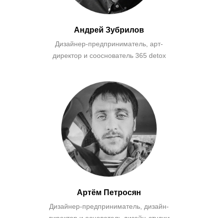
Андрей Зубрилов
Дизайнер-предприниматель, арт-
директор и сооснователь 365 detox
Артём Петросян
Дизайнер-предприниматель, дизайн-