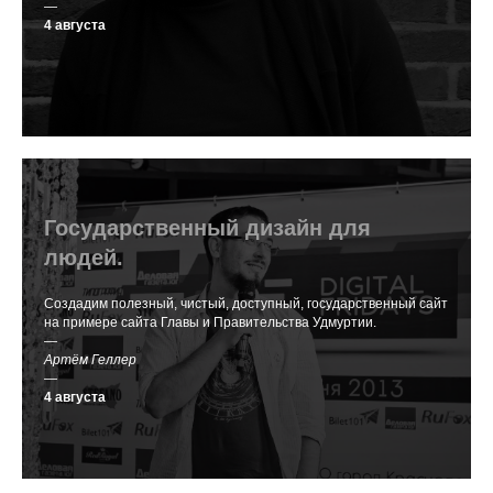
—
4 августа
Государственный дизайн для
людей.
Создадим полезный, чистый, доступный, государственный сайт
на примере сайта Главы и Правительства Удмуртии.
—
Артём Геллер
—
4 августа