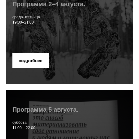
Программа 2–4 августа.
среда–пятница
19:00–21:00
подробнее
Программа 5 августа.
суббота
11:00 – 22:00