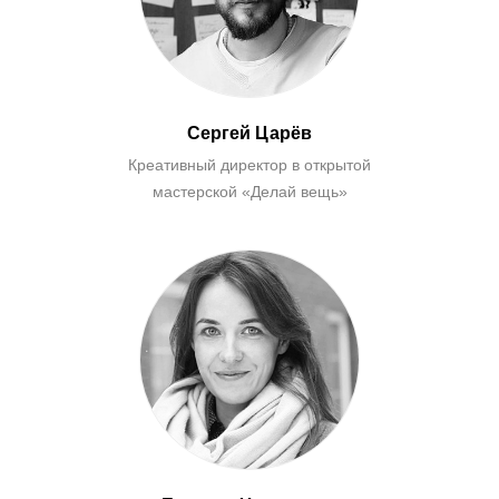
Сергей Царёв
Креативный директор в открытой
мастерской «Делай вещь»