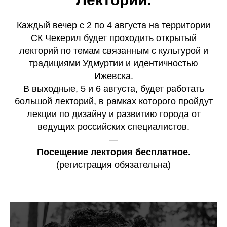
Каждый вечер с 2 по 4 августа на территории
СК Чекерил будет проходить открытый
лекторий по темам связанным с культурой и
традициями Удмуртии и идентичностью
Ижевска.
В выходные, 5 и 6 августа, будет работать
большой лекторий, в рамках которого пройдут
лекции по дизайну и развитию города от
ведущих российских специалистов.
—
Посещение лектория бесплатное.
(регистрация обязательна)