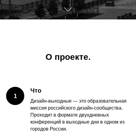
О проекте.
Что
1
Дизайн-выходные — это образовательная
миссия российского дизайн-сообщества.
Проходит в формате двухдневных
конференций в выходные дни в одном из
городов России.