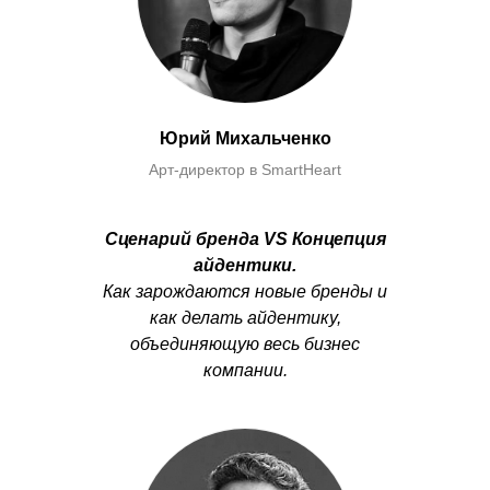
Юрий Михальченко
Арт-директор в SmartHeart
Сценарий бренда VS Концепция
айдентики
.
Как зарождаются новые бренды и
как делать айдентику,
объединяющую весь бизнес
компании.