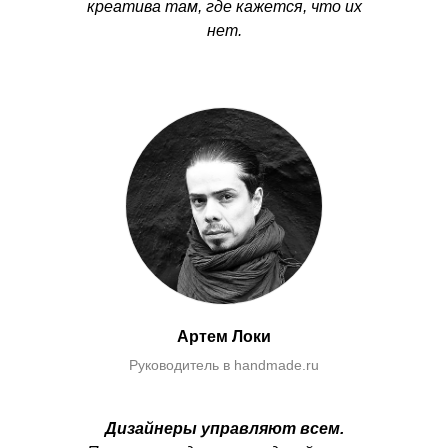
креатива там, где кажется, что их
нет.
Артем Локи
Руководитель в handmade.ru
Дизайнеры управляют всем.