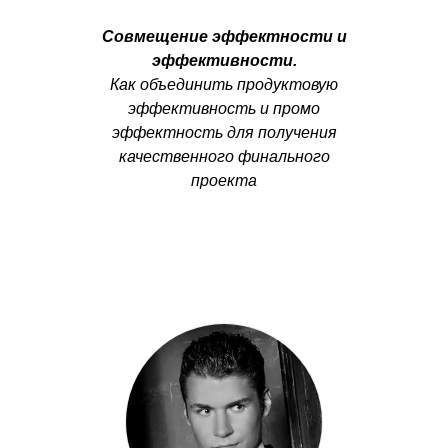
Совмещение эффектности и
эффективности
.
Как объединить продуктовую
эффективность и промо
эффектность для получения
качественного финального
проекта