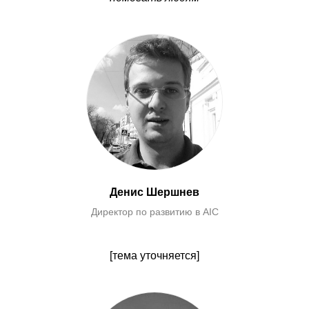
Денис Шершнев
Директор по развитию в AIC
[тема уточняется]