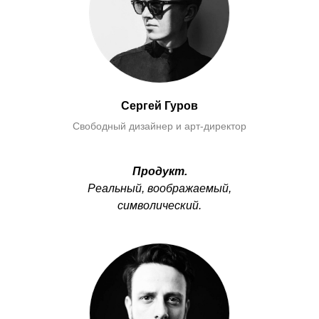
Сергей Гуров
Свободный дизайнер и арт-директор
Продукт
.
Реальный, воображаемый,
символический.