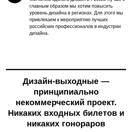
главным образом мы хотим повысить
уровень дизайна в регионах. Для этого мы
привлекаем к мероприятию лучших
российских профессионалов в индустрии
дизайна.
Дизайн-выходные —
принципиально
некоммерческий проект.
Никаких входных билетов и
никаких гонораров