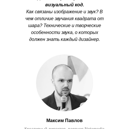
визуальный код.
Как связаны изображение и звук? В
чем отличие звучания квадрата от
шара? Технические и творческие
особенности звука, о которых
должен знать каждый дизайнер.
Максим Павлов
Креативный директор, партнер Notamedia