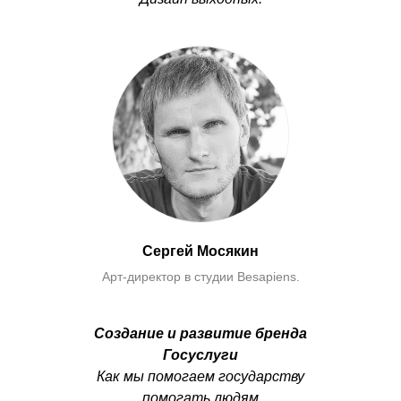
Сергей Мосякин
Арт-директор в студии Besapiens.
Создание и развитие бренда
Госуслуги
Как мы помогаем государству
помогать людям