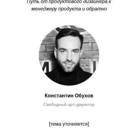
Путь от продуктового дизайнера к
менеджеру продукта и обратно
Константин Обухов
Свободный арт-директор
[тема уточняется]