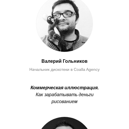
Валерий Гольников
Начальник дискотеки в Сoalla Agency
Коммерческая иллюстрация
.
Как зарабатывать деньги
рисованием