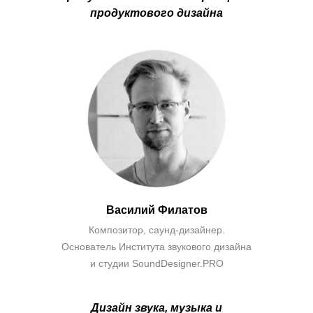
продуктового дизайна
Василий Филатов
Композитор, саунд-дизайнер.
Основатель Института звукового дизайна
и студии SoundDesigner.PRO
Дизайн звука, музыка и