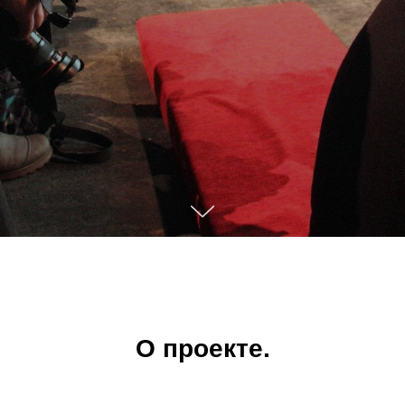
О проекте.