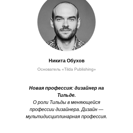
Никита Обухов
Основатель «Tilda Publishing»
Новая профессия: дизайнер на
Тильде.
О роли Тильды в меняющейся
профессии дизайнера. Дизайн —
мультидисциплинарная профессия.