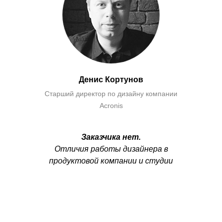
Денис Кортунов
Старший директор по дизайну компании
Acronis
Заказчика нет.
Отличия работы дизайнера в
продуктовой компании и студии