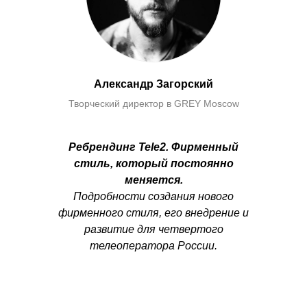
Александр Загорский
Творческий директор в GREY Moscow
Ребрендинг Tele2. Фирменный
стиль, который постоянно
меняется.
Подробности создания нового
фирменного стиля, его внедрение и
развитие для четвертого
телеоператора России.