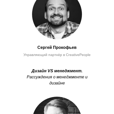
Сергей Прокофьев
Управляющий партнёр в CreativePeople
Дизайн VS менеджмент.
Рассуждения о менеджменте и
дизайне