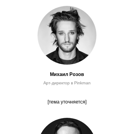
Михаил Розов
Арт-директор в Pinkman
[тема уточняется]