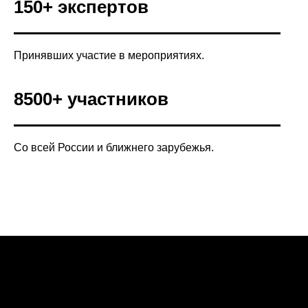
150+ экспертов
Принявших участие в мероприятиях.
8500+ участников
Со всей России и ближнего зарубежья.