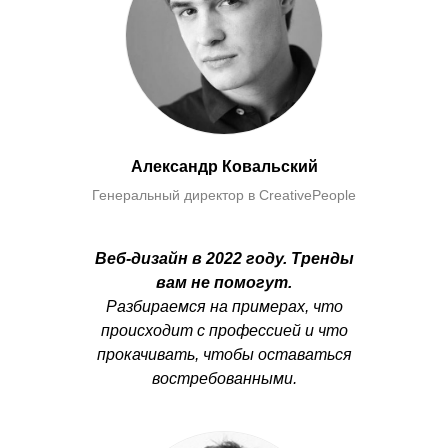
Александр Ковальский
Генеральный директор в CreativePeople
Веб-дизайн в 2022 году. Тренды
вам не помогут.
Разбираемся на примерах, что
происходит с профессией и что
прокачивать, чтобы оставаться
востребованными.