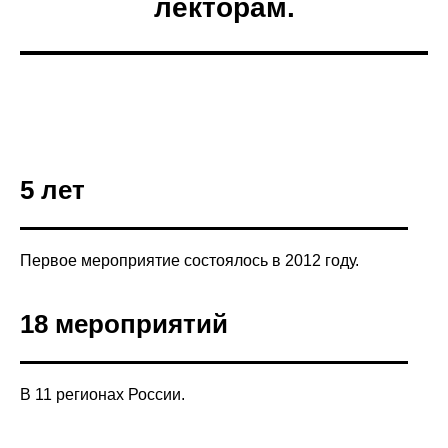
лекторам.
5 лет
Первое мероприятие состоялось в 2012 году.
18 мероприятий
В 11 регионах России.