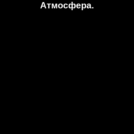
Атмосфера.