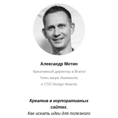
Александр Мотин
Креативный директор в Braind
Член жюри Awwwards
и CSS Design Awards
Креатив в корпоративных
сайтах.
Как искать идеи для полезного