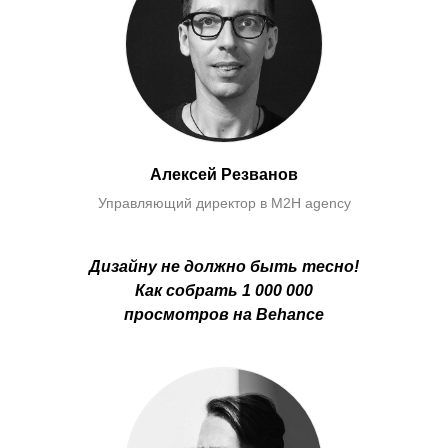
Алексей Резванов
Управляющий директор в M2H agency
Дизайну не должно быть тесно!
Как собрать 1 000 000
просмотров на Behance