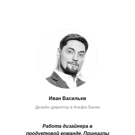
Иван Васильев
Дизайн-директор в Альфа-Банке
Работа дизайнера в
продуктовой команде. Принципы