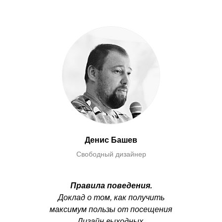
Денис Башев
Свободный дизайнер
Правила поведения
.
Доклад о том, как получить
максимум пользы от посещения
Дизайн выходных.