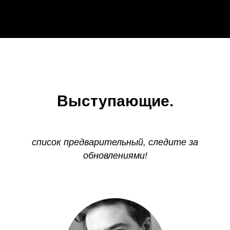
Выступающие.
список предварительный, следите за
обновлениями!