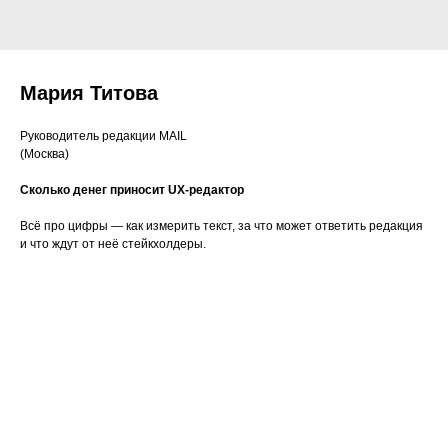
Мария Титова
Руководитель редакции MAIL
(Москва)
Сколько денег приносит UX-редактор
Всё про цифры — как измерить текст, за что может ответить редакция
и что ждут от неё стейкхолдеры.