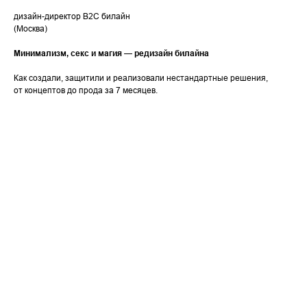
дизайн-директор B2C билайн
(Москва)
Минимализм, секс и магия — редизайн билайна
Как создали, защитили и реализовали нестандартные решения,
от концептов до прода за 7 месяцев.