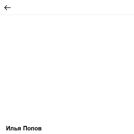
Илья Попов