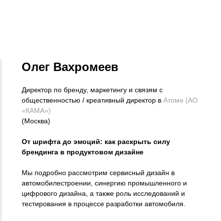
Олег Вахромеев
Директор по бренду, маркетингу и связям с
общественностью / креативный директор в
Атоме (АО
«КАМА»)
(Москва)
От шрифта до эмоций: как раскрыть силу
брендинга в продуктовом дизайне
Мы подробно рассмотрим сервисный дизайн в
автомобилестроении, синергию промышленного и
цифрового дизайна, а также роль исследований и
тестирования в процессе разработки автомобиля.