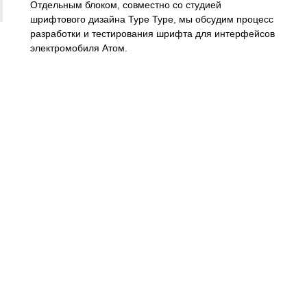
Отдельным блоком, совместно со студией
шрифтового дизайна Туре Туре, мы обсудим процесс
разработки и тестирования шрифта для интерфейсов
электромобиля Атом.