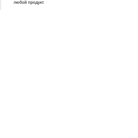
любой продукт.