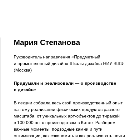
Мария Степанова
Руководитель направления «Предметный
и промышленный дизайн» Школы дизайна НИУ ВШЭ
(Москва)
Придумали и реализовали — о производстве
в дизайне
В лекции собрала весь свой производственный опыт
на тему реализации физических продуктов разного
масштаба: от уникальных арт-объектов до тиражей
в 100 000 шт. с производством в Китае. Разберем
важные моменты, подводные камни и пути
оптимизации, как сэкономить и как реализовать почти