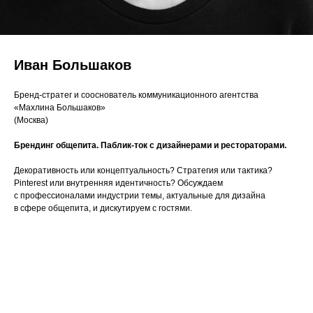
Иван Большаков
Бренд-стратег и сооснователь коммуникационного агентства
«Махлина Большаков»
(Москва)
Брендинг общепита. Паблик-ток с дизайнерами и рестораторами.
Декоративность или концептуальность? Стратегия или тактика?
Pinterest или внутренняя идентичность? Обсуждаем
с профессионалами индустрии темы, актуальные для дизайна
в сфере общепита, и дискутируем с гостями.