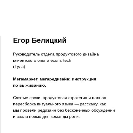
Егор Белицкий
Руководитель отдела продуктового дизайна
клиентского опыта ecom. tech
(Тула)
Мегамаркет, мегаредизайн: инструкция
по выживанию.
Сжатые сроки, продуктовая стратегия и полная
пересборка визуального языка — расскажу, как
мы провели редизайн без бесконечных обсуждений
и ввели новые для команды роли.