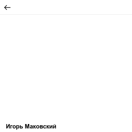
Игорь Маковский