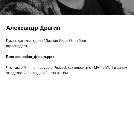
Александр Драгин
Руководитель отдела / Дизайн Лид в Озон банк
(Краснодар)
Большелюбви_финал.pptx.
Что такое Minimum Lovable Product, как перейти от MVP в MLP, и зачем
это делать и роль дизайнера в этом.