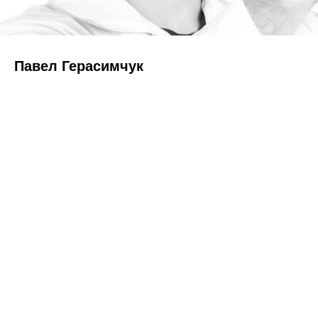
Павел Герасимчук