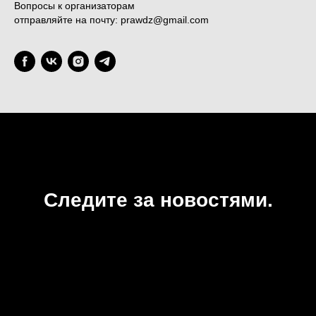
Вопросы к организаторам
отправляйте на почту: prawdz@gmail.com
Следите за новостями.