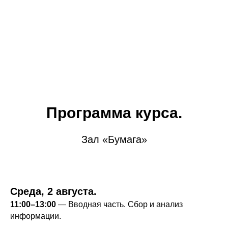
Программа курса.
Зал «Бумага»
Среда, 2 августа.
11:00–13:00
— Вводная часть. Сбор и анализ
информации.