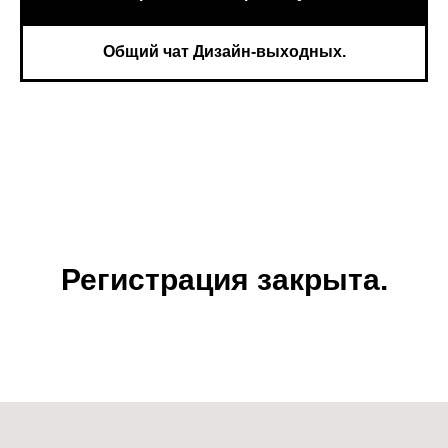
Общий чат Дизайн-выходных.
Регистрация закрыта.