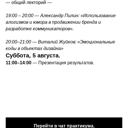
— общий лекторий —
19:00 – 20:00 — Александр Пилин: «Использование
алогизмов и юмора в продвижении бренда и
разработке коммуникаторов».
20:00–21:00 — Виталий Жуйков: «Эмоциональные
коды в объектах дизайна»
Суббота, 5 августа.
11:00–14:00
— Презентация результатов.
Перейти в чат практикума.