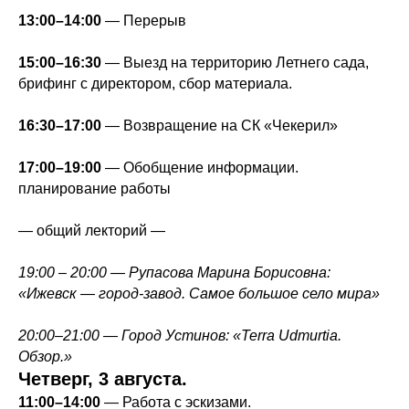
13:00–14:00
— Перерыв
15:00–16:30
— Выезд на территорию Летнего сада,
брифинг с директором, сбор материала.
16:30–17:00
— Возвращение на СК «Чекерил»
17:00–19:00
— Обобщение информации.
планирование работы
— общий лекторий —
19:00 – 20:00 —
Рупасова Марина Борисовна:
«Ижевск — город-завод. Самое большое село мира»
20:00
–21:00 — Город Устинов: «Terra Udmurtia.
Обзор.»
Четверг, 3 августа.
11:00–14:00
— Работа с эскизами.