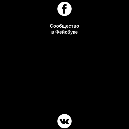
Сообщество
в Фейсбуке