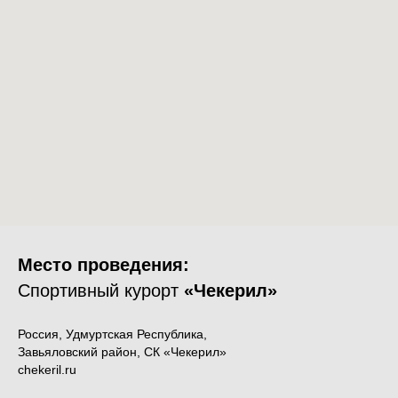
Место проведения:
Спортивный курорт
«Чекерил»
Россия, Удмуртская Республика,
Завьяловский район, СК «Чекерил»
chekeril.ru