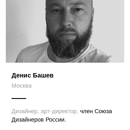
Денис Башев
Москва
Дизайнер, арт-директор,
член Союза
Дизайнеров России.