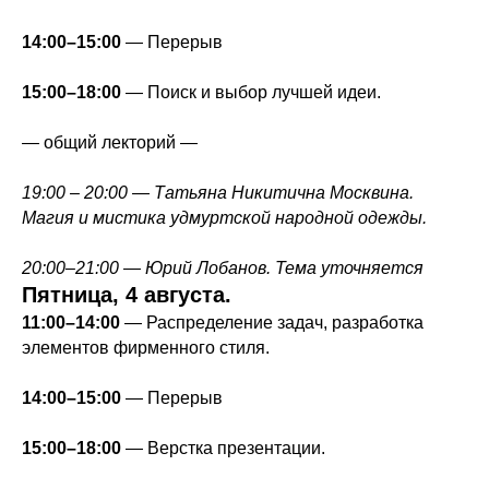
14:00–15:00
— Перерыв
15:00–18:00
—
Поиск и выбор лучшей идеи.
— общий лекторий —
19:00 – 20:00 —
Татьяна Никитична Москвина.
Магия и мистика удмуртской народной одежды.
20:00
–21:00 — Юрий Лобанов. Тема уточняется
Пятница, 4 августа.
11:00–14:00
— Распределение задач, разработка
элементов фирменного стиля.
14:00–15:00
— Перерыв
15:00–18:00
— Верстка презентации.