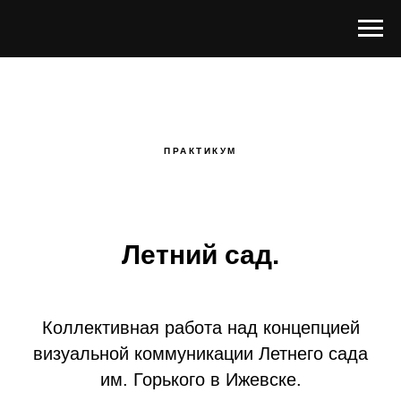
ПРАКТИКУМ
Летний сад.
Коллективная работа над концепцией
визуальной коммуникации Летнего сада
им. Горького в Ижевске.