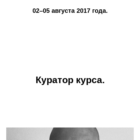
02–05 августа 2017 года.
Куратор курса.