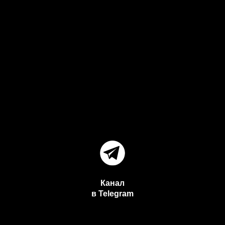
Канал
в Telegram