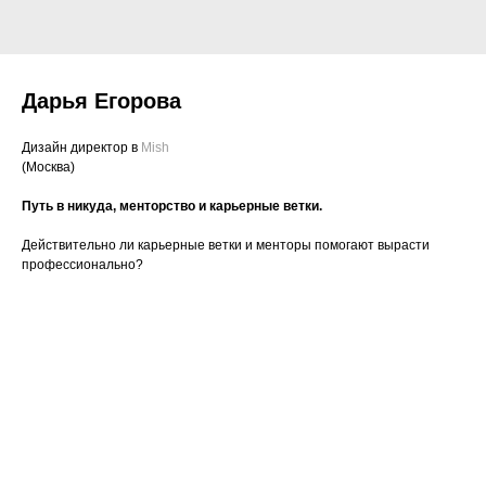
Дарья Егорова
Дизайн директор в
Mish
(Москва)
Путь в никуда, менторство и карьерные ветки.
Действительно ли карьерные ветки и менторы помогают вырасти
профессионально?