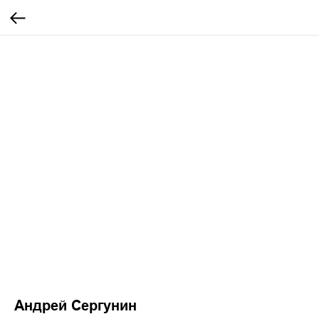
Андрей Сергунин