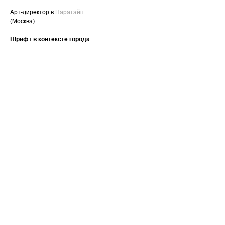
Арт-директор в
Паратайп
(Москва)
Шрифт в контексте города