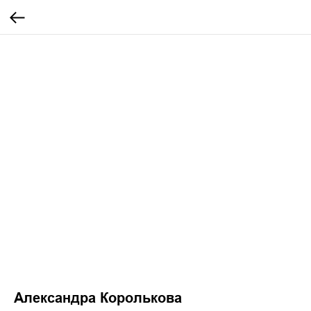
Александра Королькова