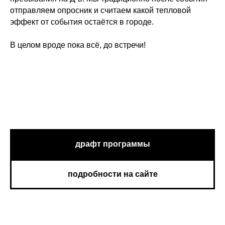
отправляем опросник и считаем какой тепловой
эффект от события остаётся в городе.
В целом вроде пока всё, до встречи!
драфт программы
подробности на сайте