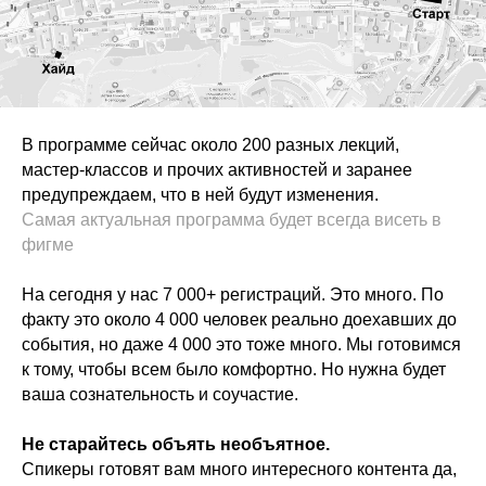
В программе сейчас около 200 разных лекций,
мастер-классов и прочих активностей и заранее
предупреждаем, что в ней будут изменения.
Самая актуальная программа будет всегда висеть в
фигме
На сегодня у нас 7 000+ регистраций. Это много. По
факту это около 4 000 человек реально доехавших до
события, но даже 4 000 это тоже много. Мы готовимся
к тому, чтобы всем было комфортно. Но нужна будет
ваша сознательность и соучастие.
Не старайтесь объять необъятное.
Спикеры готовят вам много интересного контента да,