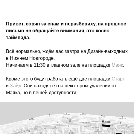
Привет, сорян за спам и неразбериху, на прошлое
письмо не обращайте внимания, это косяк
таймпада.
Всё нормально, ждём вас завтра на Дизайн-выходных
в Нижнем Новгороде.
Начинаем в 11:30 в главном зале на площадке
Маяк
.
Кроме этого будут работать ещё две площадки
Старт
и
Хайд
. Они находятся на некотором удалении от
Маяка, но в пешей доступности.