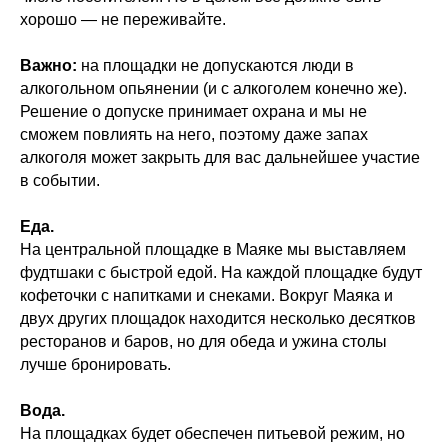
хорошо — не переживайте.
Важно:
на площадки не допускаются люди в
алкогольном опьянении (и с алкоголем конечно же).
Решение о допуске принимает охрана и мы не
сможем повлиять на него, поэтому даже запах
алкоголя может закрыть для вас дальнейшее участие
в событии.
Еда.
На центральной площадке в Маяке мы выставляем
фудтшаки с быстрой едой. На каждой площадке будут
кофеточки с напитками и снеками. Вокруг Маяка и
двух других площадок находится несколько десятков
ресторанов и баров, но для обеда и ужина столы
лучше бронировать.
Вода.
На площадках будет обеспечен питьевой режим, но