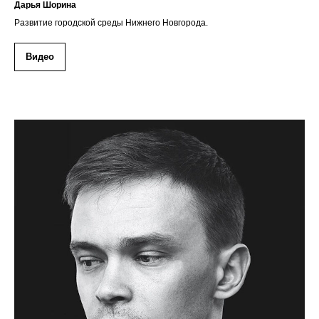
Дарья Шорина
Развитие городской среды Нижнего Новгорода.
Видео