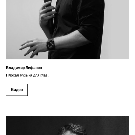
Владимир Лифанов
Плохая музыка для глаз.
Видео