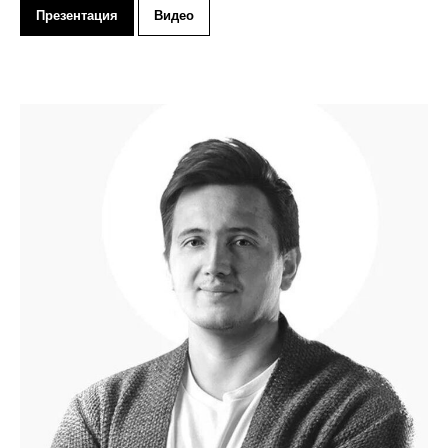
Презентация
Видео