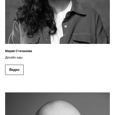
Мария Степанова
Дизайн еды.
Видео