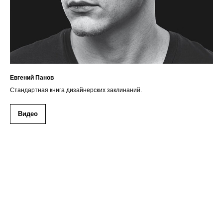
Евгений Панов
Стандартная книга дизайнерских заклинаний.
Видео