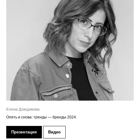
Елена Дождикова
Опять и снова: тренды — бренды 2024.
Презентация
Видео