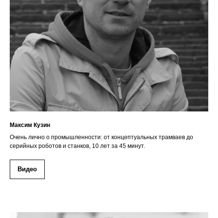
Максим Кузин
Очень лично о промышленности: от концептуальных трамваев до
серийных роботов и станков, 10 лет за 45 минут.
Видео