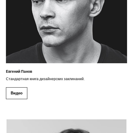
Евгений Панов
Стандартная книга дизайнерских заклинаний.
Видео