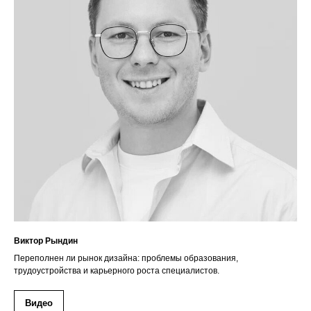
Виктор Рындин
Переполнен ли рынок дизайна: проблемы образования,
трудоустройства и карьерного роста специалистов.
Видео