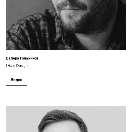
Валера Гольников
I Hate Design.
Видео