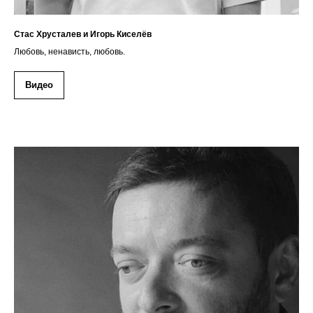
Стас Хрусталев и Игорь Киселёв
Любовь, ненависть, любовь.
Видео