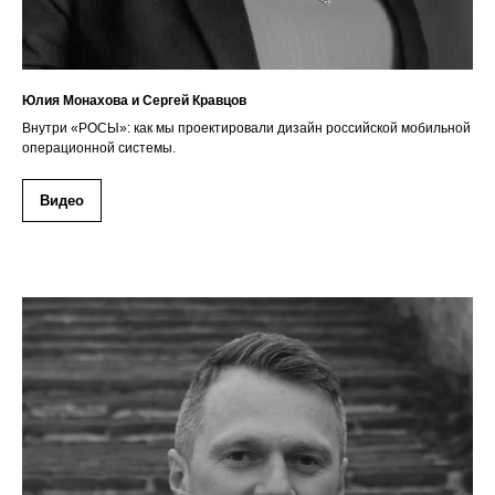
Юлия Монахова и Сергей Кравцов
Внутри «РОСЫ»: как мы проектировали дизайн российской мобильной
операционной системы.
Видео