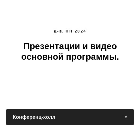
Д-в. НН 2024
Презентации и видео
основной программы.