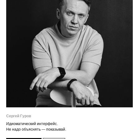
Сергей Гуров
Идиоматический интерфейс.
Не надо объяснять — показывай.