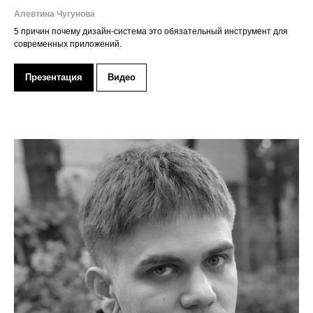
Алевтина Чугунова
5 причин почему дизайн-система это обязательный инструмент для
современных приложений.
Презентация
Видео