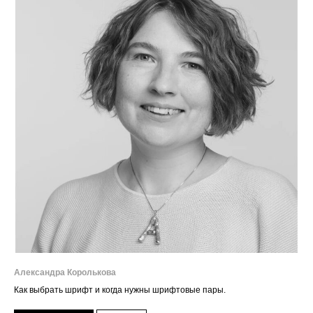
Александра Королькова
Как выбрать шрифт и когда нужны шрифтовые пары.