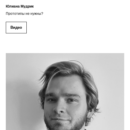
Юлиана Мудрик
Прототипы не нужны?
Видео