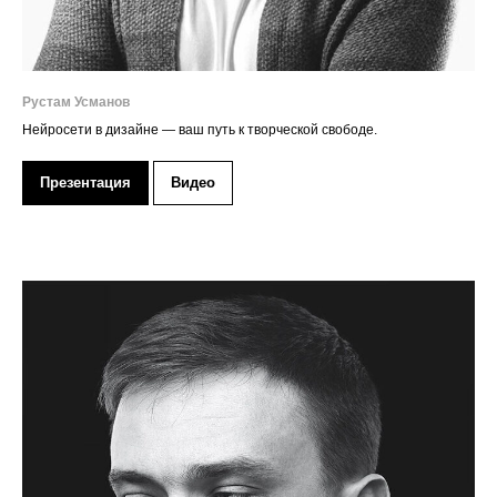
Рустам Усманов
Нейросети в дизайне — ваш путь к творческой свободе.
Презентация
Видео