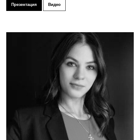
Презентация
Видео