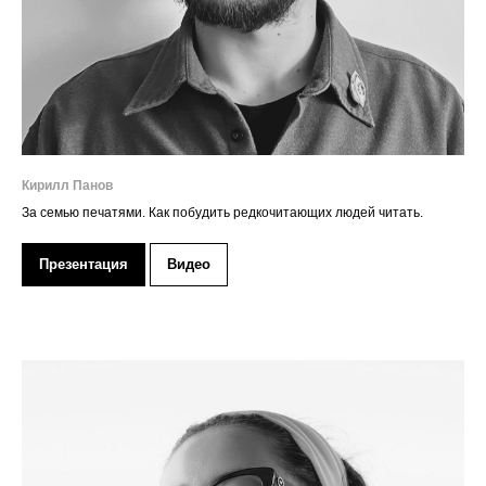
Кирилл Панов
За семью печатями. Как побудить редкочитающих людей читать.
Презентация
Видео