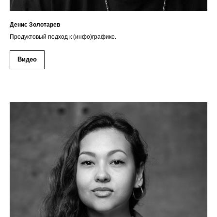
Денис Золотарев
Продуктовый подход к (инфо)графике.
Видео