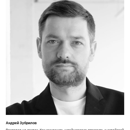
Андрей Зубрилов