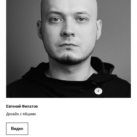
Евгений Филатов
Дизайн с яйцами.
Видео