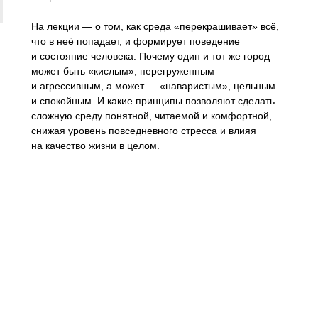
На лекции — о том, как среда «перекрашивает» всё,
что в неё попадает, и формирует поведение
и состояние человека. Почему один и тот же город
может быть «кислым», перегруженным
и агрессивным, а может — «наваристым», цельным
и спокойным. И какие принципы позволяют сделать
сложную среду понятной, читаемой и комфортной,
снижая уровень повседневного стресса и влияя
на качество жизни в целом.