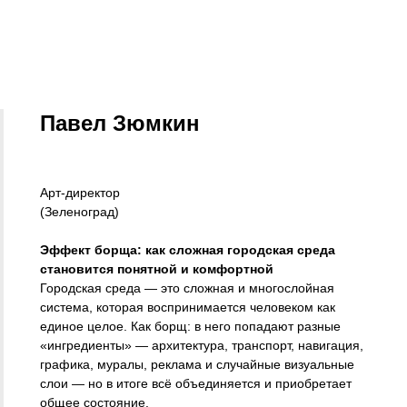
Павел Зюмкин
Арт-директор
(Зеленоград)
Эффект борща: как сложная городская среда
становится понятной и комфортной
Городская среда — это сложная и многослойная
система, которая воспринимается человеком как
единое целое. Как борщ: в него попадают разные
«ингредиенты» — архитектура, транспорт, навигация,
графика, муралы, реклама и случайные визуальные
слои — но в итоге всё объединяется и приобретает
общее состояние.