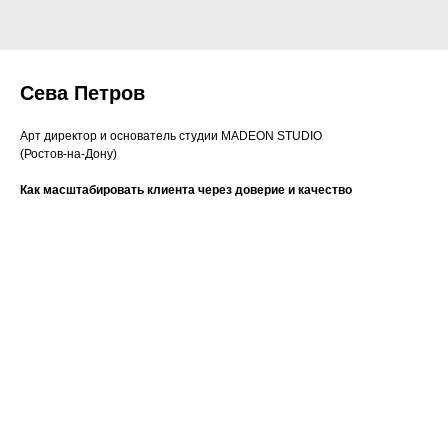
Сева Петров
Арт директор и основатель студии MADEON STUDIO
(Ростов‑на-Дону)
Как масштабировать клиента через доверие и качество