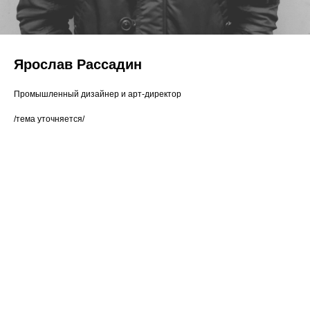
Ярослав Рассадин
Промышленный дизайнер и арт-директор
/тема уточняется/