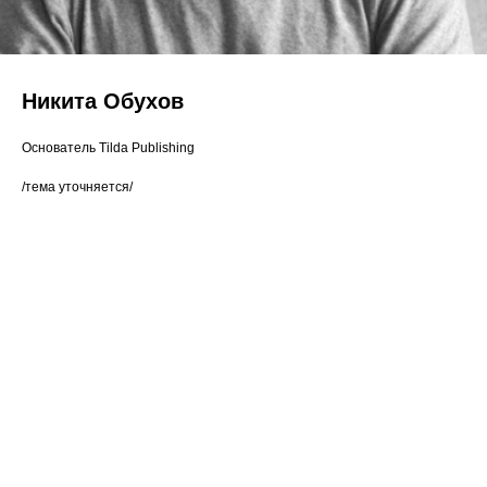
Никита Обухов
Основатель Tilda Publishing
/тема уточняется/