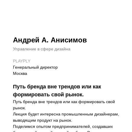
Андрей А. Анисимов
Управление в сфере дизайна
PLAYPLY
Генеральный директор
Москва
Путь бренда вне трендов или как
формировать свой рынок.
Путь бренда вне трендов или как формировать свой
рынок.
Лекция будет интересна промышленным дизайнерам,
выводящим продукт на рынок.
Поделимся опытом предпринимателей, создавших