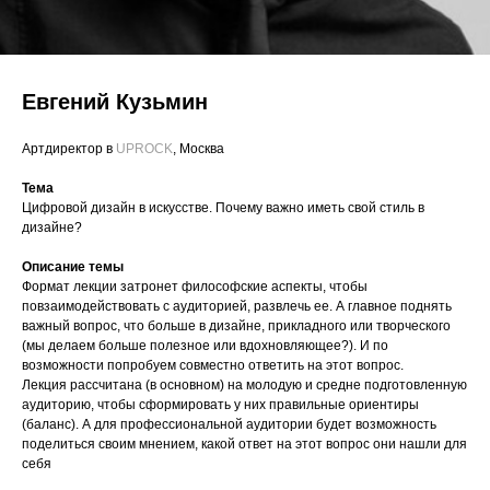
Евгений Кузьмин
Артдиректор в
UPROCK
, Москва
Тема
Цифровой дизайн в искусстве. Почему важно иметь свой стиль в
дизайне?
Описание темы
Формат лекции затронет философские аспекты, чтобы
повзаимодействовать с аудиторией, развлечь ее. А главное поднять
важный вопрос, что больше в дизайне, прикладного или творческого
(мы делаем больше полезное или вдохновляющее?). И по
возможности попробуем совместно ответить на этот вопрос.
Лекция рассчитана (в основном) на молодую и средне подготовленную
аудиторию, чтобы сформировать у них правильные ориентиры
(баланс). А для профессиональной аудитории будет возможность
поделиться своим мнением, какой ответ на этот вопрос они нашли для
себя