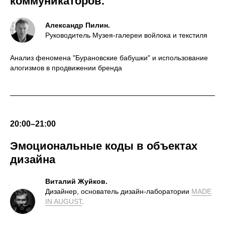
коммуникаторов.
Александр Пилин.
Руководитель Музея-галереи войлока и текстиля
Анализ феномена "Бурановские бабушки" и использование
алогизмов в продвижении бренда
20:00–21:00
Эмоциональные коды в объектах
дизайна
Виталий Жуйков.
Дизайнер, основатель дизайн-лаборатории
MADE
IN AUGUST
.