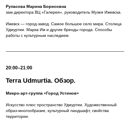
Рупасова Марина Борисовна
зам.директора ВЦ «Галерея», руководитель Музея Ижевска.
Ижевск — город-завод. Самое большое село мира. Столица
Удмуртии. Марка Иж и другие бренды города. Способы
работы с культурным наследием.
20:00–21:00
Terra Udmurtia. Обзор.
Микро-арт-группа «Город Устинов»
Искусство плюс пространство Удмуртии. Художественный
образ-многообразие, культурный ландшафт, свойства
территории.