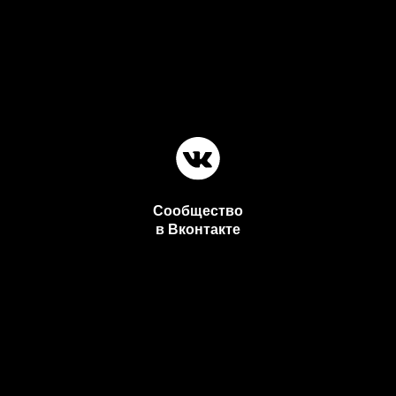
Сообщество
в Вконтакте