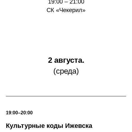
19:00 – 21:00
СК «Чекерил»
2 августа.
(среда)
19:00–20:00
Культурные коды Ижевска