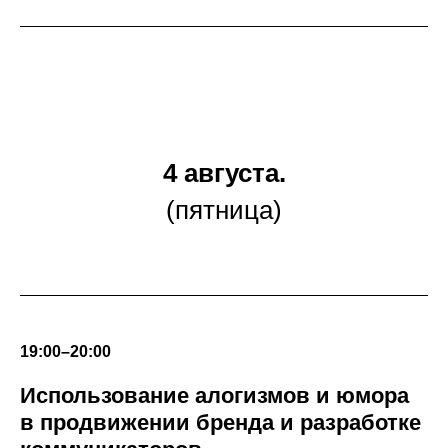
4 августа.
(пятница)
19:00–20:00
Использование алогизмов и юмора
в продвижении бренда и разработке