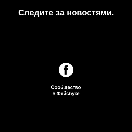
Следите за новостями.
Сообщество
в Фейсбуке