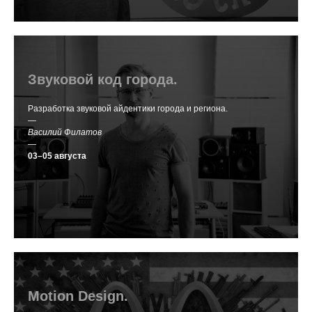
Звуковой код города.
Разработка звуковой айдентики города и региона.
—
Василий Филатов
—
03–05 августа
Motion Design.