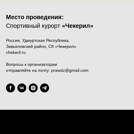
Место проведения:
Спортивный курорт
«Чекерил»
Россия, Удмуртская Республика,
Завьяловский район, СК «Чекерил»
chekeril.ru
Вопросы к организаторам
отправляйте на почту: prawdz@gmail.com