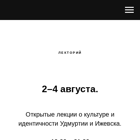
ЛЕКТОРИЙ
2–4 августа.
Открытые лекции о культуре и
идентичности Удмуртии и Ижевска.