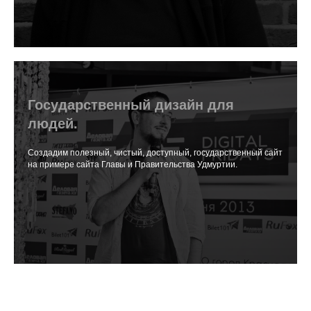
Государственный дизайн для
людей.
Создадим полезный, чистый, доступный, государственный сайт
на примере сайта Главы и Правительства Удмуртии.