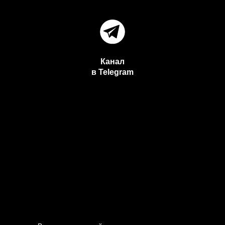
Канал
в Telegram