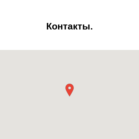
Контакты.