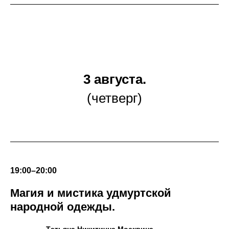
3 августа.
(четверг)
19:00–20:00
Магия и мистика удмуртской
народной одежды.