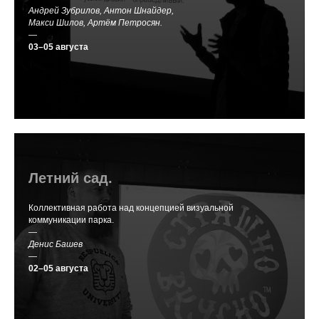
Андрей Зубрилов, Антон Шнайдер,
Макси Шилов, Артём Петросян.
—
03–05 августа
Летний сад.
Коллективная работа над концепцией визуальной
коммуникации парка.
—
Денис Башев
—
02–05 августа