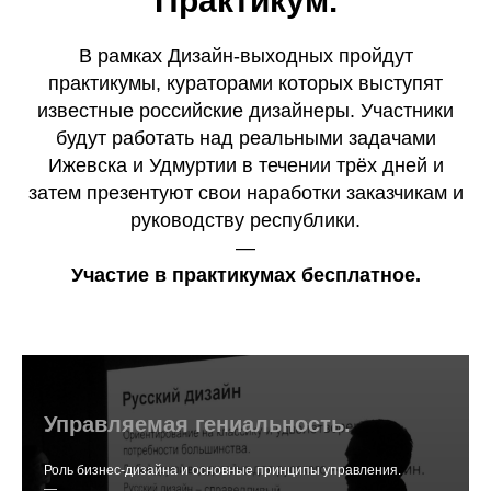
Практикум.
В рамках Дизайн-выходных пройдут
практикумы, кураторами которых выступят
известные российские дизайнеры. Участники
будут работать над реальными задачами
Ижевска и Удмуртии в течении трёх дней и
затем презентуют свои наработки заказчикам и
руководству республики.
—
Участие в практикумах бесплатное.
Управляемая гениальность.
Роль бизнес-дизайна и основные принципы управления.
—