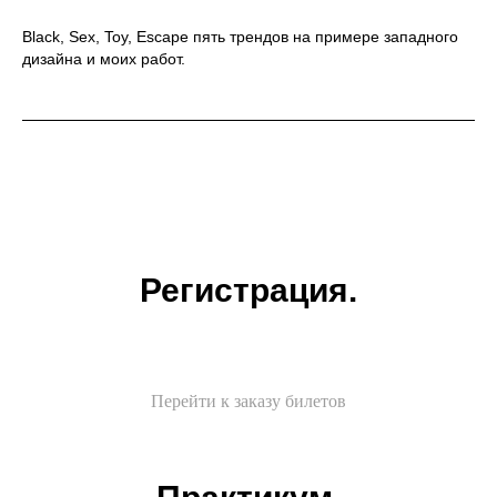
Black, Sex, Toy, Escape пять трендов на примере западного
дизайна и моих работ.
Регистрация.
Перейти к заказу билетов