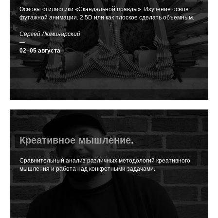
Основы стилистики «Скандальной правды». Изучение основ
футажной анимации. 2.5D или как плоское сделать объемным.
—
Сергей Люминарский
—
02–05 августа
Креативное мышление.
Сравнительный анализ различных методологий креативного
мышления и работа над конкретными задачами.