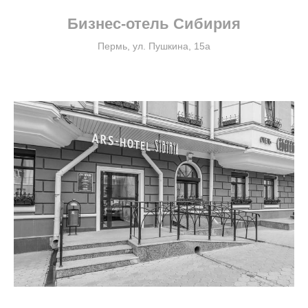
Бизнес-отель Сибирия
Пермь, ул. Пушкина, 15а