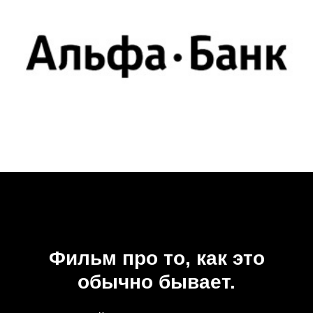
Фильм про то, как это
обычно бывает.