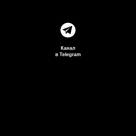
Канал
в Telegram