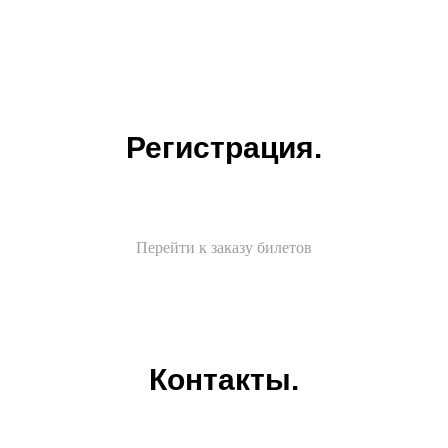
Регистрация.
Перейти к заказу билетов
Контакты.