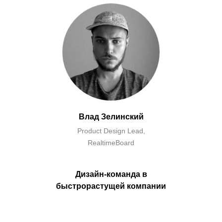
Влад Зелинский
Product Design Lead,
RealtimeBoard
Дизайн-команда в
быстрорастущей компании