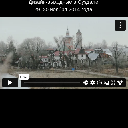
Дизайн-выходные в Суздале.
29–30 ноября 2014 года.