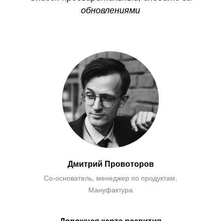
обновлениями
Дмитрий Провоторов
Со-основатель, менеджер по продуктам,
Мануфактура