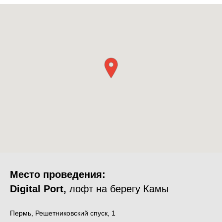
Место проведения:
Digital Port,
лофт на берегу Камы
Пермь, Решетниковский спуск, 1