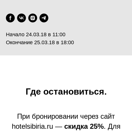
Начало 24.03.18 в 11:00
Окончание 25.03.18 в 18:00
Где остановиться.
При бронировании через сайт
hotelsibiria.ru —
скидка 25%
. Для