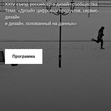
XXIV съезд российского дизайн-сообщества
Тема: «Дизайн цифровых продуктов, сервис-
дизайн
и дизайн, основанный на данных»
Программа