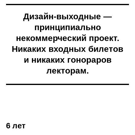
Дизайн-выходные —
принципиально
некоммерческий проект.
Никаких входных билетов
и никаких гонораров
лекторам.
6 лет