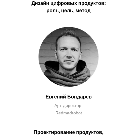
Дизайн цифровых продуктов:
роль, цель, метод
Евгений Бондарев
Арт-директор,
Redmadrobot
Проектирование продуктов,