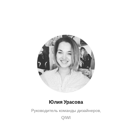
Юлия Урасова
Руководитель команды дизайнеров,
QIWI