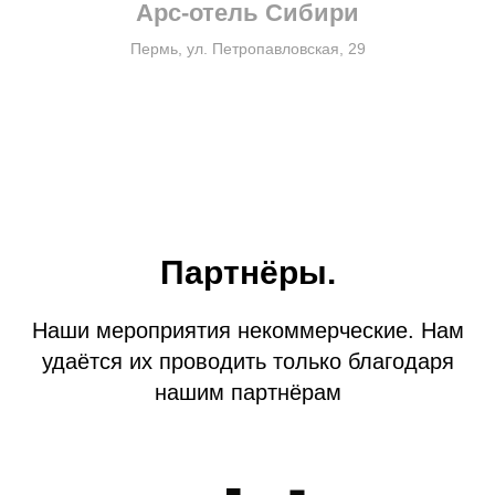
Арс-отель Сибири
Пермь, ул. Петропавловская, 29
Партнёры.
Наши мероприятия некоммерческие. Нам
удаётся их проводить только благодаря
нашим партнёрам