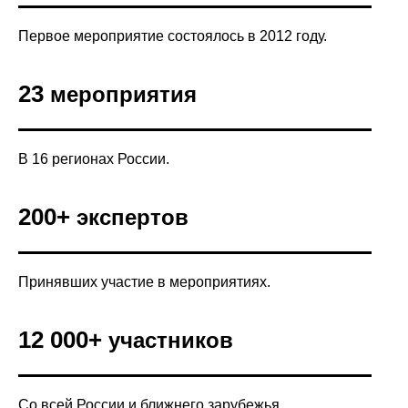
Первое мероприятие состоялось в 2012 году.
23
мероприятия
В 16 регионах России.
200+
экспертов
Принявших участие в мероприятиях.
12 000+
участников
Со всей России и ближнего зарубежья.