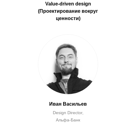
Value-driven design
(Проектирование вокруг
ценности)
Иван Васильев
Design Director,
Альфа-Банк