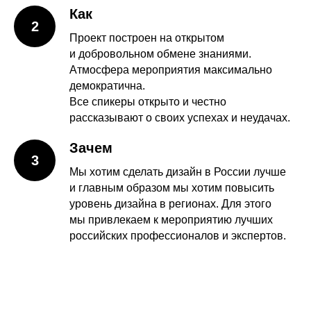
Как
2
Проект построен на открытом
и добровольном обмене знаниями.
Атмосфера мероприятия максимально
демократична.
Все спикеры открыто и честно
рассказывают о своих успехах и неудачах.
Зачем
3
Мы хотим сделать дизайн в России лучше
и главным образом мы хотим повысить
уровень дизайна в регионах. Для этого
мы привлекаем к мероприятию лучших
российских профессионалов и экспертов.