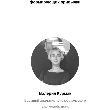
формирующих привычки
Валерия Курмак
Ведущий аналитик пользовательского
взаимодействия,