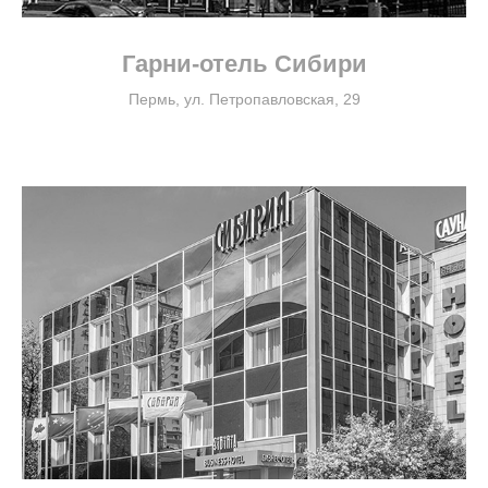
Гарни-отель Сибири
Пермь, ул. Петропавловская, 29