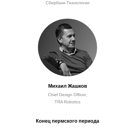
Сбербанк-Технологии
Михаил Жашков
Chief Design Officer,
TRA Robotics
Конец пермского периода