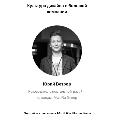
Культура дизайна в большой
компании
Юрий Ветров
Руководитель портальной дизайн-
команды, Mail.Ru Group
Дизайн-система Mail.Ru Paradigm