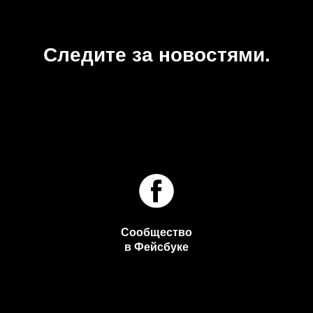
Следите за новостями.
Сообщество
в Фейсбуке