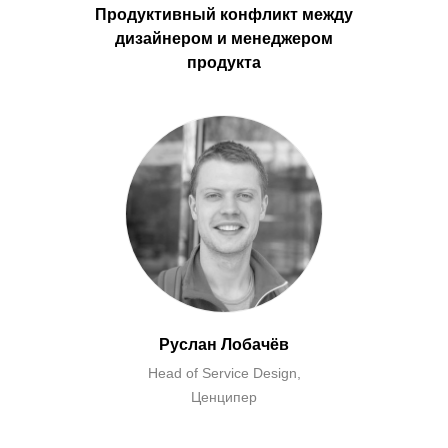
Продуктивный конфликт между
дизайнером и менеджером
продукта
Руслан Лобачёв
Head of Service Design,
Ценципер