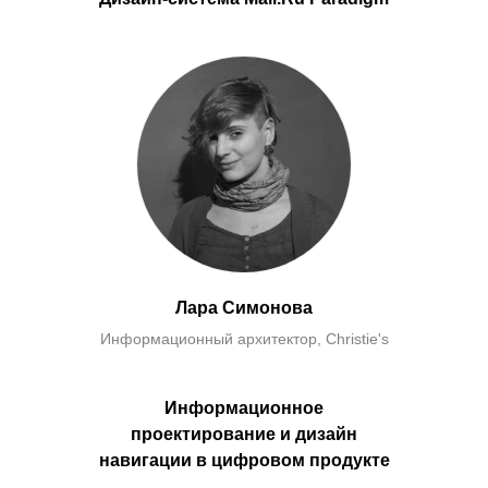
Лара Симонова
Информационный архитектор, Christie's
Информационное
проектирование и дизайн
навигации в цифровом продукте