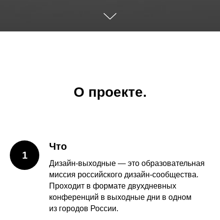
О проекте.
Что
1
Дизайн-выходные — это образовательная
миссия российского дизайн-сообщества.
Проходит в формате двухдневных
конференций в выходные дни в одном
из городов России.