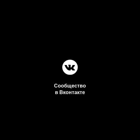
Сообщество
в Вконтакте